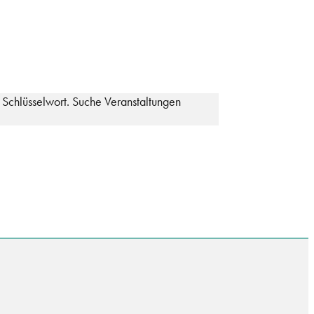
 Schlüsselwort. Suche Veranstaltungen