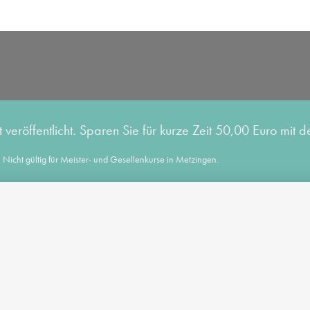
eröffentlicht. Sparen Sie für kurze Zeit 50,00 Euro mit
Nicht gültig für Meister- und Gesellenkurse in Metzingen.