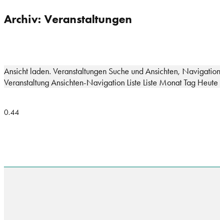
Archiv: Veranstaltungen
Ansicht laden. Veranstaltungen Suche und Ansichten, Navigation
Veranstaltung Ansichten-Navigation Liste Liste Monat Tag Heu