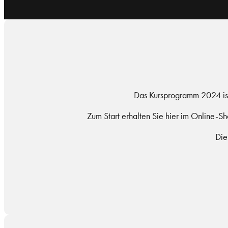
Das Kursprogramm 2024 ist 
Zum Start erhalten Sie hier im Online-
Die