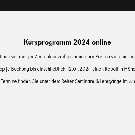
Kursprogramm 2024 online
nun seit einiger Zeit online verfügbar und per Post an viele unse
Shop je Buchung bis einschließlich 12.01.2024 einen Rabatt in 
 Termine finden Sie unter dem Reiter Seminare & Lehrgänge im M