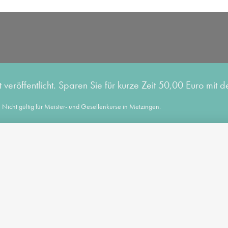
eröffentlicht. Sparen Sie für kurze Zeit 50,00 Euro mit
Nicht gültig für Meister- und Gesellenkurse in Metzingen.