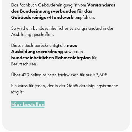
Das Fachbuch Gebäudereinigung ist vom
Vorstandsrat
des Bundesinnungsverbandes für das
Gebäudereiniger-Handwerk
empfohlen.
So wird ein bundeseinheitlicher Leistungsstandard in der
Ausbildung geschaffen.
Dieses Buch berücksichtigt die
neue
Ausbildungsverordnung
sowie den
bundeseinheitlichen Rahmenlehrplan
für
Berufsschulen.
Über 420 Seiten reinstes Fachwissen für nur 59,80€
Ein Muss für jeden, der in der Gebäudereinigungsbranche
tätig ist.
Hier bestellen