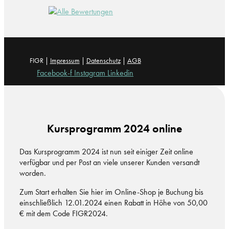
FIGR |
Impressum
|
Datenschutz
|
AGB
Facebook-f
Instagram
Linkedin
Kursprogramm 2024 online
Das Kursprogramm 2024 ist nun seit einiger Zeit online
verfügbar und per Post an viele unserer Kunden versandt
worden.
Zum Start erhalten Sie hier im Online-Shop je Buchung bis
einschließlich 12.01.2024 einen Rabatt in Höhe von 50,00
€ mit dem Code FIGR2024.