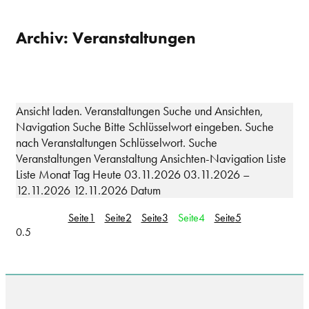
Archiv: Veranstaltungen
Ansicht laden. Veranstaltungen Suche und Ansichten,
Navigation Suche Bitte Schlüsselwort eingeben. Suche
nach Veranstaltungen Schlüsselwort. Suche
Veranstaltungen Veranstaltung Ansichten-Navigation Liste
Liste Monat Tag Heute 03.11.2026 03.11.2026 –
12.11.2026 12.11.2026 Datum
Seite
1
Seite
2
Seite
3
Seite
4
Seite
5