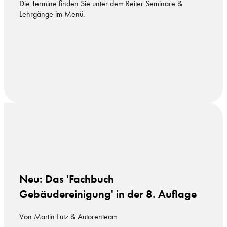
Die Termine finden Sie unter dem Reiter Seminare &
Lehrgänge im Menü.
Neu: Das 'Fachbuch
Gebäudereinigung' in der 8. Auflage
Von Martin Lutz & Autorenteam