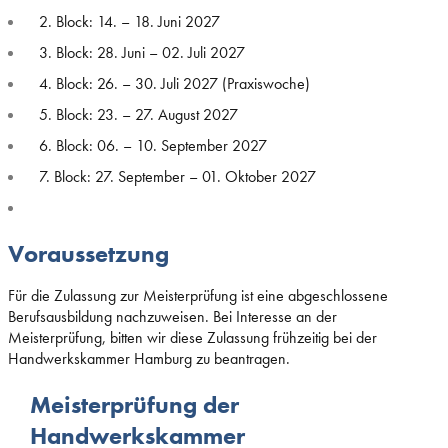
2. Block: 14. – 18. Juni 2027
3. Block: 28. Juni – 02. Juli 2027
4. Block: 26. – 30. Juli 2027 (Praxiswoche)
5. Block: 23. – 27. August 2027
6. Block: 06. – 10. September 2027
7. Block: 27. September – 01. Oktober 2027
Voraussetzung
Für die Zulassung zur Meisterprüfung ist eine abgeschlossene
Berufsausbildung nachzuweisen. Bei Interesse an der
Meisterprüfung, bitten wir diese Zulassung frühzeitig bei der
Handwerkskammer Hamburg zu beantragen.
Meisterprüfung der
Handwerkskammer