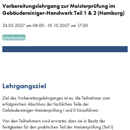
Vorbereitungslehrgang zur Meisterprüfung im
Gebäudereiniger-Handwerk Teil 1 & 2 (Hamburg)
24.05.2027
um
08:00
-
01.10.2027
um
17:00
Jetzt buchen
Lehrgangsziel
Ziel des Vorbereitungslehrganges ist es, die Teilnehmer zum
erfolgreichen Abschluss der fachlichen Teile der
Gebäudereiniger-Meisterprüfung I und II hinzuführen.
Von den Teilnehmern wird erwartet, dass sie in Besitz der
Fertigkeiten für den praktischen Teil der Meisterprüfung (Teil I)