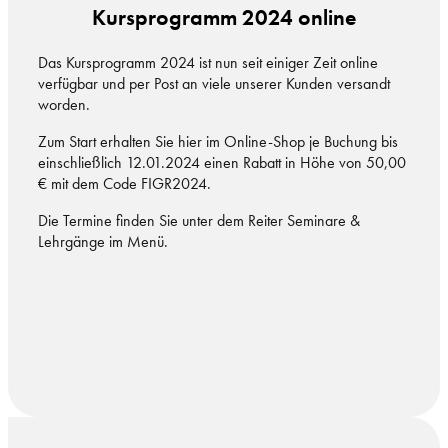
Kursprogramm 2024 online
Das Kursprogramm 2024 ist nun seit einiger Zeit online
verfügbar und per Post an viele unserer Kunden versandt
worden.
Zum Start erhalten Sie hier im Online-Shop je Buchung bis
einschließlich 12.01.2024 einen Rabatt in Höhe von 50,00
€ mit dem Code FIGR2024.
Die Termine finden Sie unter dem Reiter Seminare &
Lehrgänge im Menü.