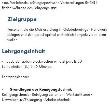
sind. Vertiefende, prüfungsspezifische Vorbereitungen für Teil I
finden während des Lehrgangs statt.
Zielgruppe
Personen, die die Meisterprüfung im Gebäudereiniger-Handwerk
ablegen und sich darauf optimal und zeitlich kompakt vorbereiten
wollen.
Lehrgangsinhalt
Jede der sieben Blockwochen umfasst jeweils 50
Lehreinheiten (LE) à 45 Minuten.
Lehrgangsinhalte:
Grundlagen der Reinigungstechnik
Reinigungschemie · Reinigungsverfahren · Werkstoffkunde ·
Umweltschutz/Entsorgung · Arbeitssicherheit