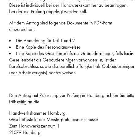
Diese ist individuell bei der Handwerkskammer zu beantragen,
bei der die Prüfung abgelegt werden soll.
Mit dem Antrag sind folgende Dokumente in PDF-Form
einzureichen:
Die Anmeldung für Teil 1 und 2
Eine Kopie des Personalausweises
Eine Kopie des Gesellenbriefs als Gebäudereiniger, falls
kein
Gesellenbrief als Gebäudereiniger vorhanden ist, ist der
Berufsabschluss sowie die berufliche Tätigkeit als Gebäudereiniger
(per Arbeitszeugnis) nachzuweisen
Den Antrag auf Zulassung zur Prüfung in Hamburg richten Sie bitte
frühzeitig an die
Handwerkskammer Hamburg,
Geschäftsstelle der Meisterprüfungsausschüsse
Zum Handwerkszentrum 1
21079 Hamburg