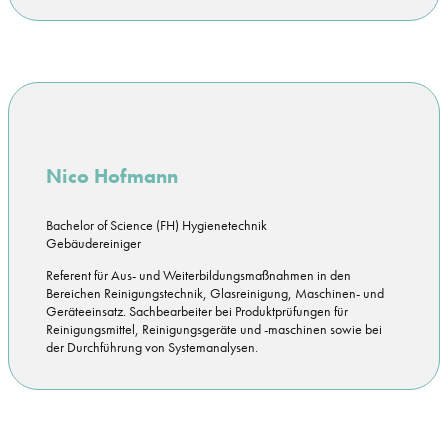
Nico Hofmann
Bachelor of Science (FH) Hygienetechnik
Gebäudereiniger
Referent für Aus- und Weiterbildungsmaßnahmen in den
Bereichen Reinigungstechnik, Glasreinigung, Maschinen- und
Geräteeinsatz. Sachbearbeiter bei Produktprüfungen für
Reinigungsmittel, Reinigungsgeräte und -maschinen sowie bei
der Durchführung von Systemanalysen.