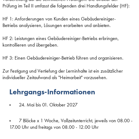
Prüfung im Teil II umfasst die folgenden drei Handlungsfelder (HF):
HF 1: Anforderungen von Kunden eines Gebäudereiniger-
Betriebs analysieren, Lösungen erarbeiten und anbieten.
HF 2: Leistungen eines Gebäudereiniger-Betriebs erbringen,
kontrollieren und übergeben.
HF 3: Einen Gebäudereiniger-Betrieb führen und organisieren.
Zur Festigung und Vertiefung der Lerninhalte ist ein zusätzlicher
individueller Zeitaufwand als "Heimarbeit" vorzusehen.
Lehrgangs-Informationen
24. Mai bis 01. Oktober 2027
7 Blöcke x 1 Woche, Vollzeitunterricht, jeweils von 08.00 -
17.00 Uhr und freitags von 08.00 - 12.00 Uhr