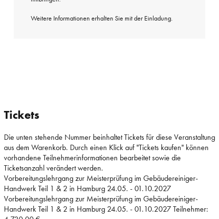
Weitere Informationen erhalten Sie mit der Einladung.
Tickets
Die unten stehende Nummer beinhaltet Tickets für diese Veranstaltung
aus dem Warenkorb. Durch einen Klick auf "Tickets kaufen" können
vorhandene Teilnehmerinformationen bearbeitet sowie die
Ticketsanzahl verändert werden.
Vorbereitungslehrgang zur Meisterprüfung im Gebäudereiniger-
Handwerk Teil 1 & 2 in Hamburg 24.05. - 01.10.2027
Vorbereitungslehrgang zur Meisterprüfung im Gebäudereiniger-
Handwerk Teil 1 & 2 in Hamburg 24.05. - 01.10.2027 Teilnehmer: