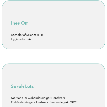
Ines Ott
Bachelor of Science (FH)
Hygienetechnik
Sarah Lutz
Meisterin im Gebäudereiniger-Handwerk
Gebäudereiniger-Handwerk: Bundessiegerin 2023