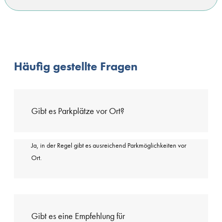
Häufig gestellte Fragen
Gibt es Parkplätze vor Ort?
Ja, in der Regel gibt es ausreichend Parkmöglichkeiten vor
Ort.
Gibt es eine Empfehlung für