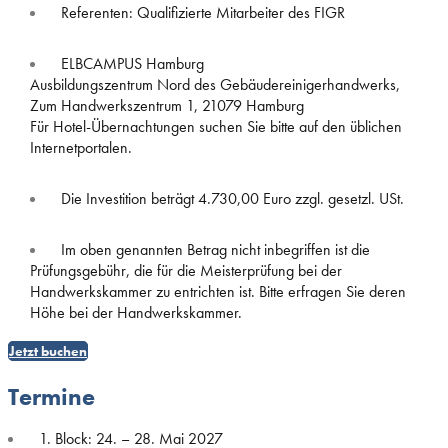
Referenten: Qualifizierte Mitarbeiter des FIGR
ELBCAMPUS Hamburg
Ausbildungszentrum Nord des Gebäudereinigerhandwerks,
Zum Handwerkszentrum 1, 21079 Hamburg
Für Hotel-Übernachtungen suchen Sie bitte auf den üblichen
Internetportalen.
Die Investition beträgt 4.730,00 Euro zzgl. gesetzl. USt.
Im oben genannten Betrag nicht inbegriffen ist die
Prüfungsgebühr, die für die Meisterprüfung bei der
Handwerkskammer zu entrichten ist. Bitte erfragen Sie deren
Höhe bei der Handwerkskammer.
Jetzt buchen
Termine
1. Block: 24. – 28. Mai 2027