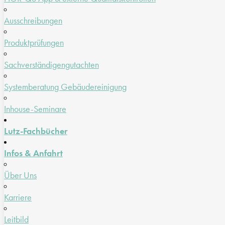
Ausschreibungen
Produktprüfungen
Sachverständigengutachten
Systemberatung Gebäudereinigung
Inhouse-Seminare
Lutz-Fachbücher
Infos & Anfahrt
Über Uns
Karriere
Leitbild