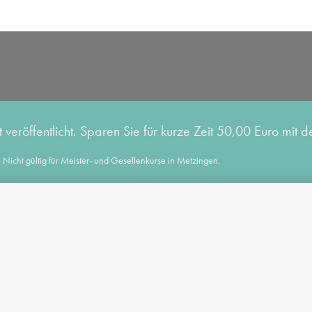
eröffentlicht. Sparen Sie für kurze Zeit 50,00 Euro mit
Nicht gültig für Meister- und Gesellenkurse in Metzingen.