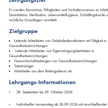
Es werden Kenntnisse, Fähigkeiten und Verhaltensweisen zu Infekt
Desinfektion, Sterilisation, Lebensmittelhygiene, Schädlingskunde
rechtliche Grundlagen vermittelt.
Zielgruppe
Leitende Mitarbeiter von Gebäudedienstleistern mit Tätigkeit in
Gesundheitseinrichtungen
Leitende Mitarbeiter von Eigenreinigungsbetrieben in
Gesundheitseinrichtungen
Hauswirtschaftsleitungen von Gesundheitseinrichtungen
Tatortreiniger
Mitarbeiter aus dem Rettungsdienst, etc.
Lehrgangs-Informationen
28. September bis 29. Oktober 2026
Individueller Lerneinstieg ab 28.09.2026 mit anschließender