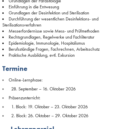
Grundlagen der Parasitologie
Einführung in die Entwesung
Grundlagen der Desinfektion und Sterilisation
Durchführung der wesentlichen Desinfektions- und
Sterilisationsverfahren
Messerfordernisse sowie Mess- und Prüfmethoden
Rechtsgrundlagen, Regelwerke und Fachliteratur
Epidemiologie, Immunologie, Hospitalismus
Berufsständige Fragen, Fachrechnen, Arbeitsschutz
Praktische Ausbildung, evtl. Exkursion
Termine
Online-Lernphase:
28. September – 16. Oktober 2026
Präsenzunterricht:
1. Block: 19. Oktober – 23. Oktober 2026
2. Block: 26. Oktober – 29. Oktober 2026
Lehrgangsziel