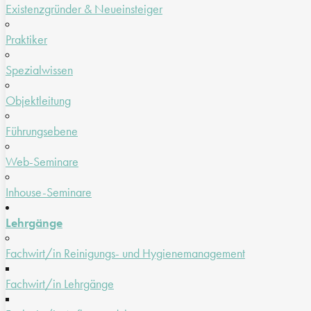
Existenzgründer & Neueinsteiger
Praktiker
Spezialwissen
Objektleitung
Führungsebene
Web-Seminare
Inhouse-Seminare
Lehrgänge
Fachwirt/in Reinigungs- und Hygienemanagement
Fachwirt/in Lehrgänge