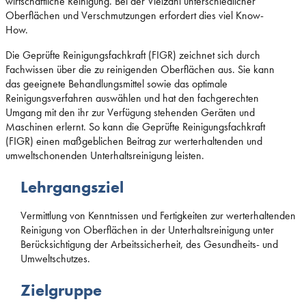
wirtschaftliche Reinigung. Bei der Vielzahl unterschiedlicher
Oberflächen und Verschmutzungen erfordert dies viel Know-
How.
Die Geprüfte Reinigungsfachkraft (FIGR) zeichnet sich durch
Fachwissen über die zu reinigenden Oberflächen aus. Sie kann
das geeignete Behandlungsmittel sowie das optimale
Reinigungsverfahren auswählen und hat den fachgerechten
Umgang mit den ihr zur Verfügung stehenden Geräten und
Maschinen erlernt. So kann die Geprüfte Reinigungsfachkraft
(FIGR) einen maßgeblichen Beitrag zur werterhaltenden und
umweltschonenden Unterhaltsreinigung leisten.
Lehrgangsziel
Vermittlung von Kenntnissen und Fertigkeiten zur werterhaltenden
Reinigung von Oberflächen in der Unterhaltsreinigung unter
Berücksichtigung der Arbeitssicherheit, des Gesundheits- und
Umweltschutzes.
Zielgruppe