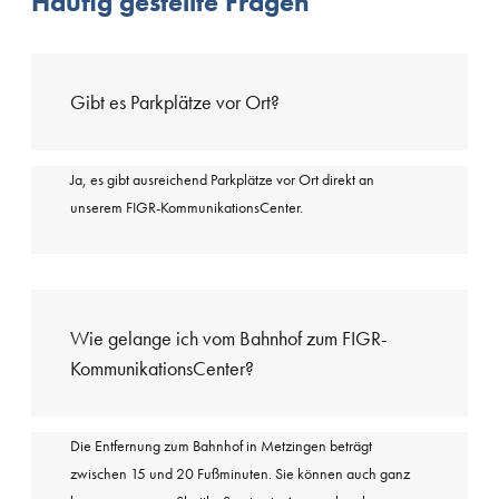
Häufig gestellte Fragen
Gibt es Parkplätze vor Ort?
Ja, es gibt ausreichend Parkplätze vor Ort direkt an
unserem FIGR-KommunikationsCenter.
Wie gelange ich vom Bahnhof zum FIGR-
KommunikationsCenter?
Die Entfernung zum Bahnhof in Metzingen beträgt
zwischen 15 und 20 Fußminuten. Sie können auch ganz