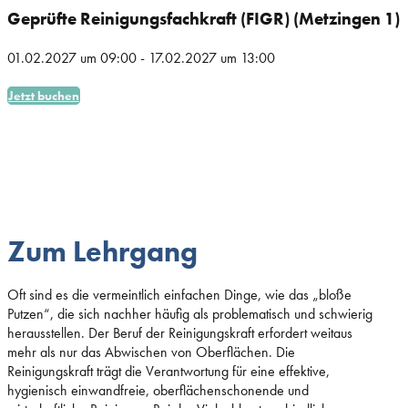
Geprüfte Reinigungsfachkraft (FIGR) (Metzingen 1)
01.02.2027
um
09:00
-
17.02.2027
um
13:00
Jetzt buchen
Zum Lehrgang
Oft sind es die vermeintlich einfachen Dinge, wie das „bloße
Putzen“, die sich nachher häufig als problematisch und schwierig
herausstellen. Der Beruf der Reinigungskraft erfordert weitaus
mehr als nur das Abwischen von Oberflächen. Die
Reinigungskraft trägt die Verantwortung für eine effektive,
hygienisch einwandfreie, oberflächenschonende und