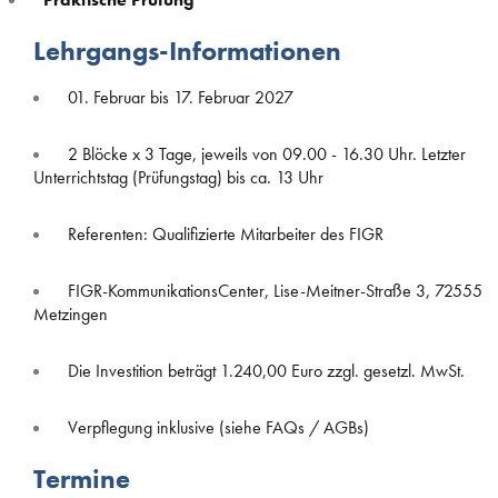
Lehrgangs-Informationen
01. Februar bis 17. Februar 2027
2 Blöcke x 3 Tage, jeweils von 09.00 - 16.30 Uhr. Letzter
Unterrichtstag (Prüfungstag) bis ca. 13 Uhr
Referenten: Qualifizierte Mitarbeiter des FIGR
FIGR-KommunikationsCenter, Lise-Meitner-Straße 3, 72555
Metzingen
Die Investition beträgt 1.240,00 Euro zzgl. gesetzl. MwSt.
Verpflegung inklusive (siehe FAQs / AGBs)
Termine