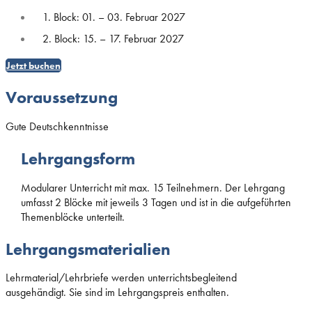
1. Block: 01. – 03. Februar 2027
2. Block: 15. – 17. Februar 2027
Jetzt buchen
Voraussetzung
Gute Deutschkenntnisse
Lehrgangsform
Modularer Unterricht mit max. 15 Teilnehmern. Der Lehrgang
umfasst 2 Blöcke mit jeweils 3 Tagen und ist in die aufgeführten
Themenblöcke unterteilt.
Lehrgangsmaterialien
Lehrmaterial/Lehrbriefe werden unterrichtsbegleitend
ausgehändigt. Sie sind im Lehrgangspreis enthalten.