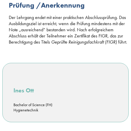
Prüfung /Anerkennung
Der Lehrgang endet mit einer praktischen Abschlussprüfung. Das
Ausbildungsziel ist erreicht, wenn die Prüfung mindestens mit der
Note „ausreichend“ bestanden wird. Nach erfolgreichem
Abschluss erhält der Teilnehmer ein Zertifikat des FIGR, das zur
Berechtigung des Titels
Geprüfte Reinigungsfachkraft (FIGR)
führt.
Ines Ott
Bachelor of Science (FH)
Hygienetechnik