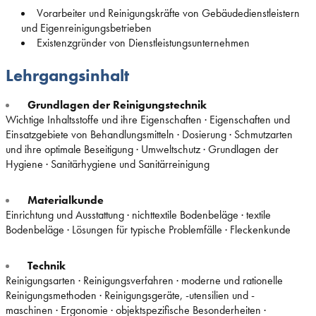
Vorarbeiter und Reinigungskräfte von Gebäudedienstleistern
und Eigenreinigungsbetrieben
Existenzgründer von Dienstleistungsunternehmen
Lehrgangsinhalt
Grundlagen der Reinigungstechnik
Wichtige Inhaltsstoffe und ihre Eigenschaften · Eigenschaften und
Einsatzgebiete von Behandlungsmitteln · Dosierung · Schmutzarten
und ihre optimale Beseitigung · Umweltschutz · Grundlagen der
Hygiene · Sanitärhygiene und Sanitärreinigung
Materialkunde
Einrichtung und Ausstattung · nichttextile Bodenbeläge · textile
Bodenbeläge · Lösungen für typische Problemfälle · Fleckenkunde
Technik
Reinigungsarten · Reinigungsverfahren · moderne und rationelle
Reinigungsmethoden · Reinigungsgeräte, -utensilien und -
maschinen · Ergonomie · objektspezifische Besonderheiten ·