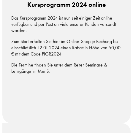
Kursprogramm 2024 online
Das Kursprogramm 2024 ist nun seit einiger Zeit online
verfügbar und per Post an viele unserer Kunden versandt
worden.
Zum Start erhalten Sie hier im Online-Shop je Buchung bis
einschließlich 12.01.2024 einen Rabatt in Höhe von 50,00
€ mit dem Code FIGR2024.
Die Termine finden Sie unter dem Reiter Seminare &
Lehrgänge im Menü.