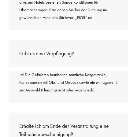
diversen Hotels bestehen Sonderkonditionen für
Übernachtungen. Bitte geben Sie bei der Buchung im
gewünschten Hotel das Stichwort „FIGR“ an.
Gibt es eine Verpflegung?
Ja! Die Gebühren beinhalten sämtliche Kaltgetränke,
Kaffeepausen mit Obst und Gebäck sowie ein Mittagsmenü
zur Auswahl (Fleischgericht oder vegetarisch).
Erhalte ich am Ende der Veranstaltung eine
Teilnahmebescheinigung?