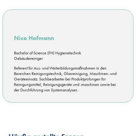
Nico Hofmann
Bachelor of Science (FH) Hygienetechnik
Gebäudereiniger
Referent für Aus- und Weiterbildungsmaßnahmen in den
Bereichen Reinigungstechnik, Glasreinigung, Maschinen- und
Geräteeinsatz. Sachbearbeiter bei Produktprüfungen für
Reinigungsmittel, Reinigungsgeräte und -maschinen sowie bei
der Durchführung von Systemanalysen.