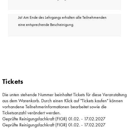
Ja! Am Ende des Lehrgangs erhalten alle Teilnehmenden
eine entsprechende Bescheinigung.
Tickets
Die unten stehende Nummer beinhaltet Tickets für diese Veranstaltung
aus dem Warenkorb. Durch einen Klick auf "Tickets kaufen" können
vorhandene Teilnehmerinformationen bearbeitet sowie die
Ticketsanzahl verändert werden.
Geprüfte Reinigungsfachkraft (FIGR) 01.02. - 17.02.2027
Geprüfte Reinigungsfachkraft (FIGR) 01.02. - 17.02.2027