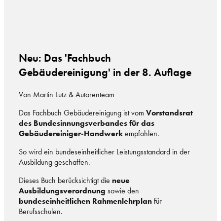
Neu: Das 'Fachbuch
Gebäudereinigung' in der 8. Auflage
Von Martin Lutz & Autorenteam
Das Fachbuch Gebäudereinigung ist vom
Vorstandsrat
des Bundesinnungsverbandes für das
Gebäudereiniger-Handwerk
empfohlen.
So wird ein bundeseinheitlicher Leistungsstandard in der
Ausbildung geschaffen.
Dieses Buch berücksichtigt die
neue
Ausbildungsverordnung
sowie den
bundeseinheitlichen Rahmenlehrplan
für
Berufsschulen.