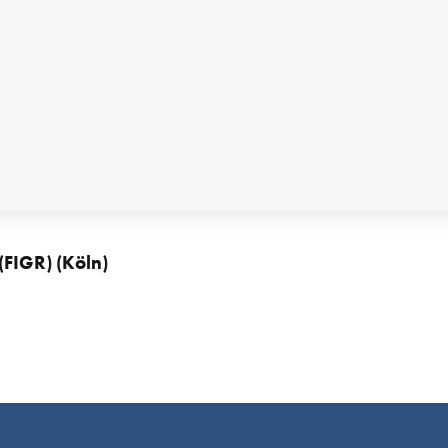
FIGR) (Köln)