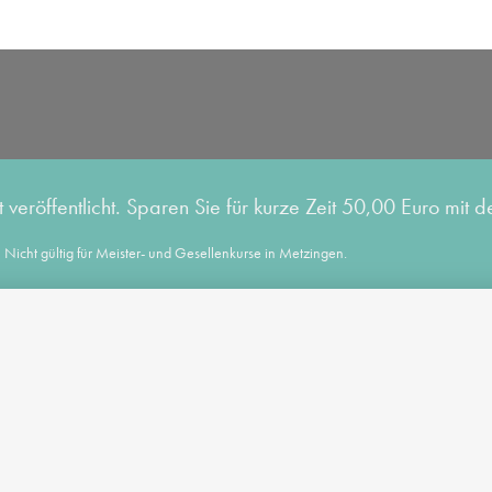
eröffentlicht. Sparen Sie für kurze Zeit 50,00 Euro mit
Nicht gültig für Meister- und Gesellenkurse in Metzingen.