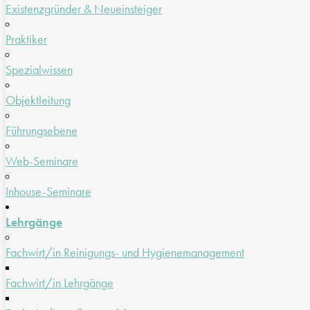
Existenzgründer & Neueinsteiger
Praktiker
Spezialwissen
Objektleitung
Führungsebene
Web-Seminare
Inhouse-Seminare
Lehrgänge
Fachwirt/in Reinigungs- und Hygienemanagement
Fachwirt/in Lehrgänge