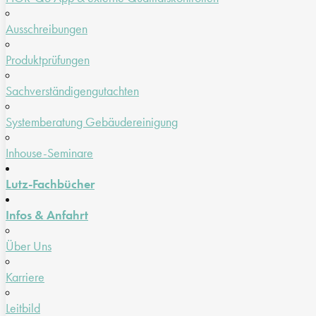
Ausschreibungen
Produktprüfungen
Sachverständigengutachten
Systemberatung Gebäudereinigung
Inhouse-Seminare
Lutz-Fachbücher
Infos & Anfahrt
Über Uns
Karriere
Leitbild